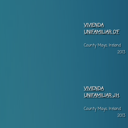
VIVIENDA
UNIFAMILIAR O'F
County Mayo, Ireland
2013
VIVIENDA
UNIFAMILIAR J.H.
County Mayo, Ireland
2013