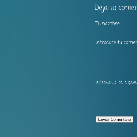
Deja tu comen
Tu nombre:
Introduce tu comen
Introduce los sigui