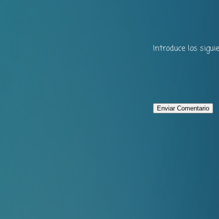
Introduce los sigui